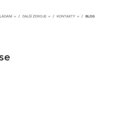
LÁDÁNÍ
DALŠÍ ZDROJE
KONTAKTY
BLOG
 se