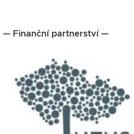
— Finanční partnerství —